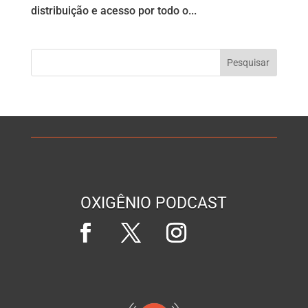
distribuição e acesso por todo o...
OXIGÊNIO PODCAST