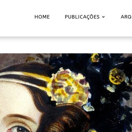
HOME
PUBLICAÇÕES
ARQ