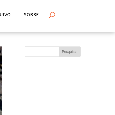
UIVO
SOBRE