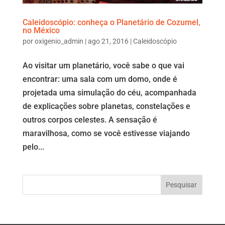
Caleidoscópio: conheça o Planetário de Cozumel,
no México
por
oxigenio_admin
|
ago 21, 2016
|
Caleidoscópio
Ao visitar um planetário, você sabe o que vai
encontrar: uma sala com um domo, onde é
projetada uma simulação do céu, acompanhada
de explicações sobre planetas, constelações e
outros corpos celestes. A sensação é
maravilhosa, como se você estivesse viajando
pelo...