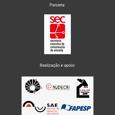
Parceria:
Realização e apoio: