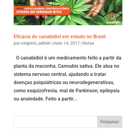
Eficácia do canabidiol em estudo no Brasil
por
oxigenio_admin
|
maio 14, 2017
|
Notas
O canabidiol é um medicamento feito a partir da
planta da maconha, Cannabis sativa. Ele atua no
sistema nervoso central, ajudando a tratar
doenças psiquiátricas ou neurodegenerativas,
como esquizofrenia, mal de Parkinson, epilepsia
ou ansiedade. Feito a partir...