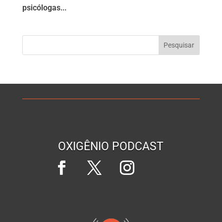
psicólogas...
OXIGÊNIO PODCAST