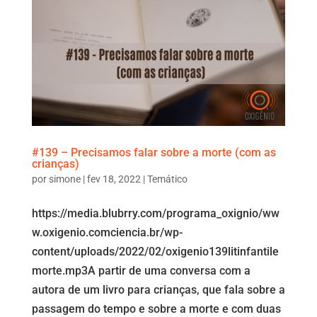
#139 – Precisamos falar sobre a morte (com as
crianças)
por
simone
|
fev 18, 2022
|
Temático
https://media.blubrry.com/programa_oxignio/ww
w.oxigenio.comciencia.br/wp-
content/uploads/2022/02/oxigenio139litinfantile
morte.mp3A partir de uma conversa com a
autora de um livro para crianças, que fala sobre a
passagem do tempo e sobre a morte e com duas