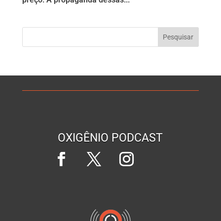
OXIGÊNIO PODCAST