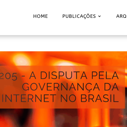
HOME
PUBLICAÇÕES
ARQ