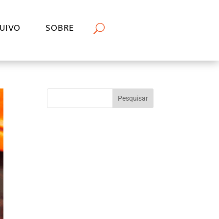
UIVO
SOBRE