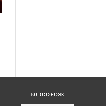
Realização e apoio: