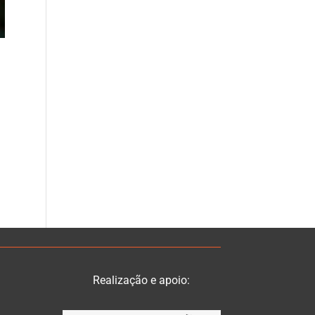
Realização e apoio: