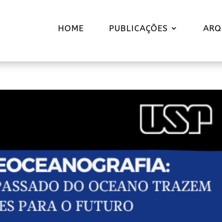
HOME
PUBLICAÇÕES
ARQ