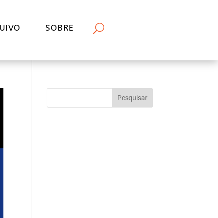
UIVO
SOBRE