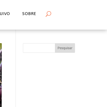
UIVO
SOBRE