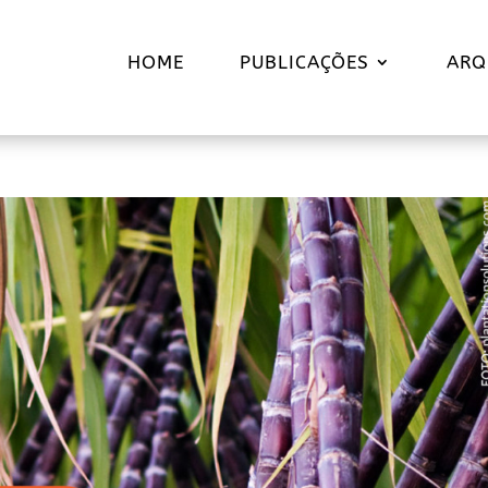
HOME
PUBLICAÇÕES
ARQ