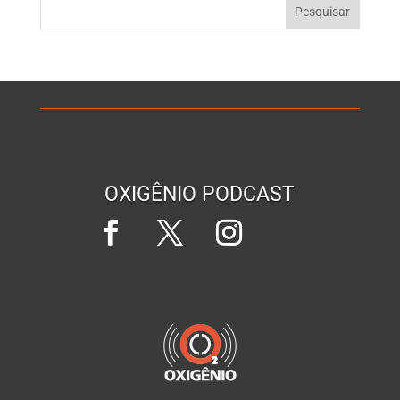
OXIGÊNIO PODCAST