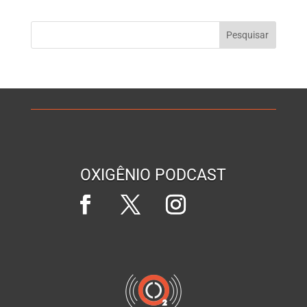
OXIGÊNIO PODCAST