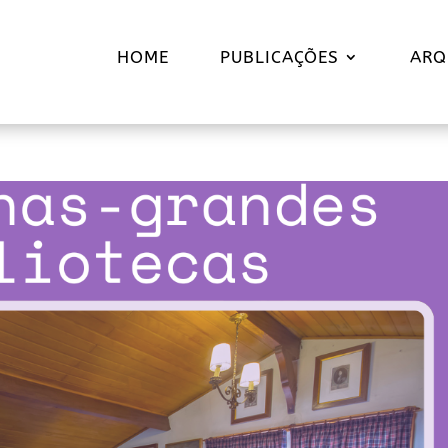
HOME
PUBLICAÇÕES
ARQ