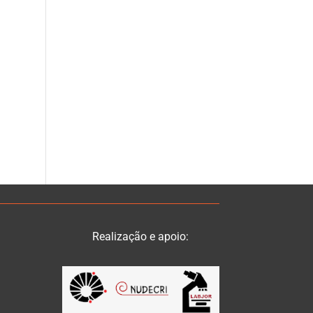
Realização e apoio: