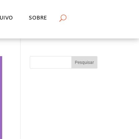
UIVO
SOBRE