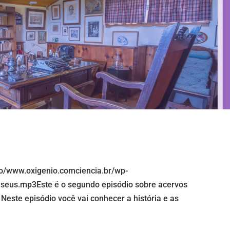
io/www.oxigenio.comciencia.br/wp-
seus.mp3Este é o segundo episódio sobre acervos
Neste episódio você vai conhecer a história e as