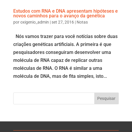
Estudos com RNA e DNA apresentam hipóteses e
novos caminhos para o avanço da genética
por
oxigenio_admin
|
set 27, 2016
|
Notas
Nós vamos trazer para você notícias sobre duas
criações genéticas artificiais. A primeira é que
pesquisadores conseguiram desenvolver uma
molécula de RNA capaz de replicar outras
moléculas de RNA. O RNA é similar a uma
molécula de DNA, mas de fita simples, isto...