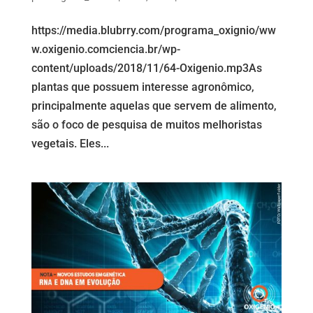
https://media.blubrry.com/programa_oxignio/ww
w.oxigenio.comciencia.br/wp-
content/uploads/2018/11/64-Oxigenio.mp3As
plantas que possuem interesse agronômico,
principalmente aquelas que servem de alimento,
são o foco de pesquisa de muitos melhoristas
vegetais. Eles...