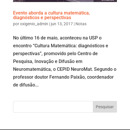
Evento aborda a cultura matemática,
diagnósticos e perspectivas
por
oxigenio_admin
|
jun 13, 2017
|
Notas
No último 16 de maio, aconteceu na USP o
encontro “Cultura Matemática: diagnósticos e
perspectivas”, promovido pelo Centro de
Pesquisa, Inovação e Difusão em
Neuromatemática, o CEPID NeuroMat. Segundo o
professor doutor Fernando Paixão, coordenador
de difusão...