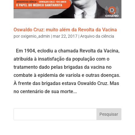
Oswaldo Cruz: muito além da Revolta da Vacina
por
oxigenio_admin
|
mar 22, 2017
|
Arquivo da ciência
Em 1904, eclodiu a chamada Revolta da Vacina,
atribuída à insatisfação da população com o
tratamento dado pelas brigadas da vacina no
combate à epidemia de varíola e outras doenças.
À frente das brigadas estava Oswaldo Cruz. Mas
no centenário de sua morte...