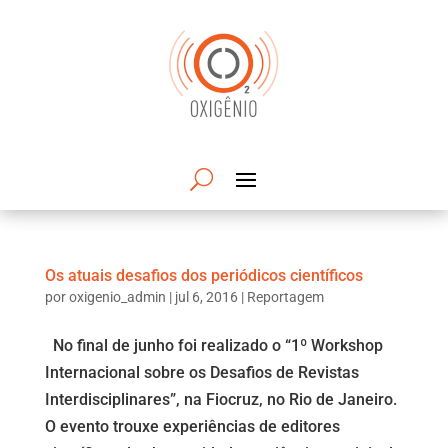
Os atuais desafios dos periódicos científicos
por
oxigenio_admin
|
jul 6, 2016
|
Reportagem
No final de junho foi realizado o “1º Workshop
Internacional sobre os Desafios de Revistas
Interdisciplinares”, na Fiocruz, no Rio de Janeiro.
O evento trouxe experiências de editores