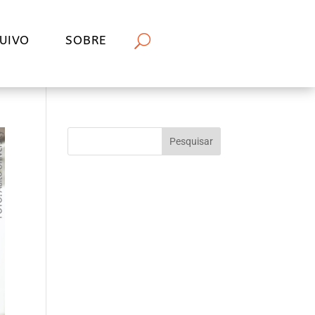
UIVO
SOBRE