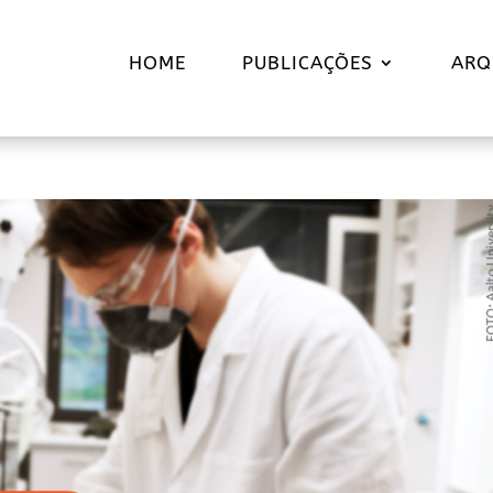
HOME
PUBLICAÇÕES
ARQ