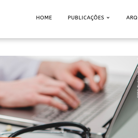
HOME
PUBLICAÇÕES
ARQ