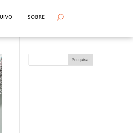
UIVO
SOBRE