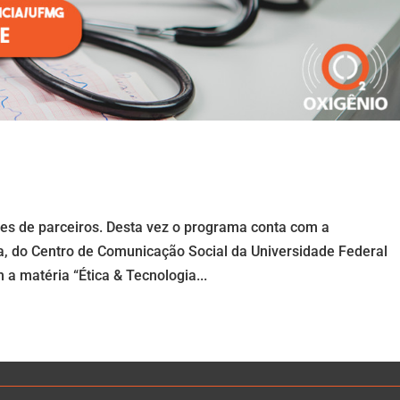
es de parceiros. Desta vez o programa conta com a
, do Centro de Comunicação Social da Universidade Federal
a matéria “Ética & Tecnologia...