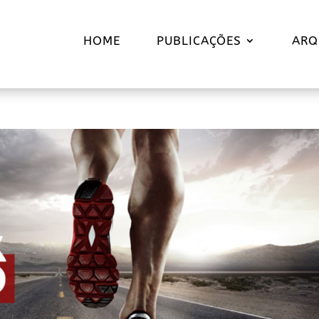
HOME
PUBLICAÇÕES
ARQ