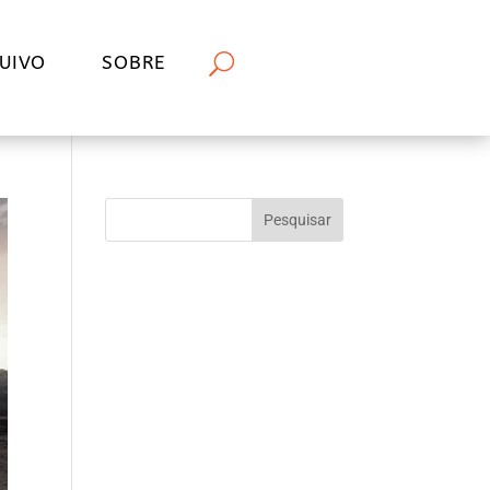
UIVO
SOBRE