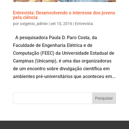
Entrevista: Desenvolvendo o interesse dos jovens
pela ciência
por
oxigenio_admin
|
set 10, 2016
|
Entrevista
A pesquisadora Paula D. Paro Costa, da
Faculdade de Engenharia Elétrica e de
Computação (FEEC) da Universidade Estadual de
Campinas (Unicamp), é uma das organizadoras
de um encontro sobre divulgação científica em
ambientes pré-universitários que aconteceu em...