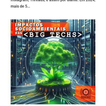
mais de 5...