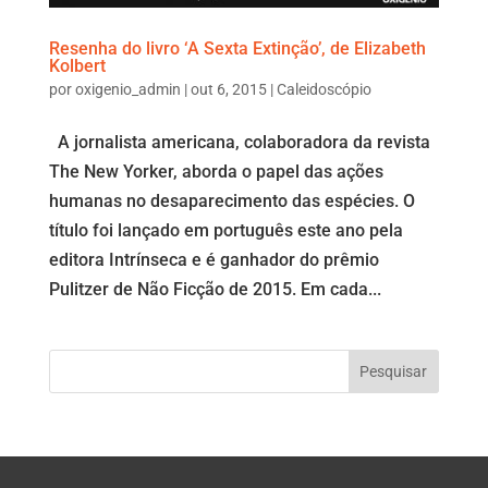
Resenha do livro ‘A Sexta Extinção’, de Elizabeth
Kolbert
por
oxigenio_admin
|
out 6, 2015
|
Caleidoscópio
A jornalista americana, colaboradora da revista
The New Yorker, aborda o papel das ações
humanas no desaparecimento das espécies. O
título foi lançado em português este ano pela
editora Intrínseca e é ganhador do prêmio
Pulitzer de Não Ficção de 2015. Em cada...