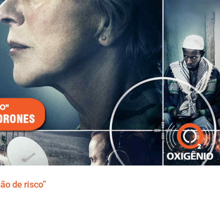
ão de risco”