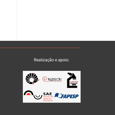
Realização e apoio: