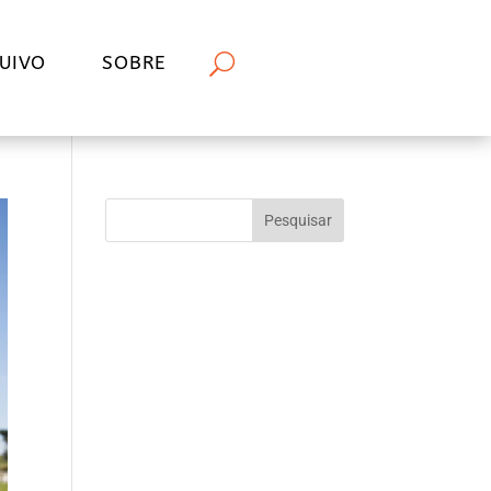
UIVO
SOBRE