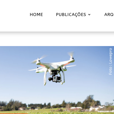
HOME
PUBLICAÇÕES
ARQ