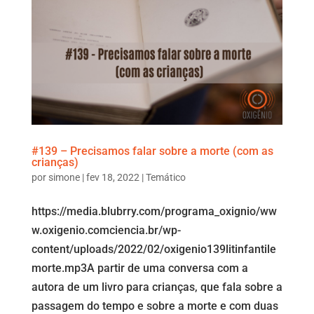
#139 – Precisamos falar sobre a morte (com as
crianças)
por
simone
|
fev 18, 2022
|
Temático
https://media.blubrry.com/programa_oxignio/ww
w.oxigenio.comciencia.br/wp-
content/uploads/2022/02/oxigenio139litinfantile
morte.mp3A partir de uma conversa com a
autora de um livro para crianças, que fala sobre a
passagem do tempo e sobre a morte e com duas