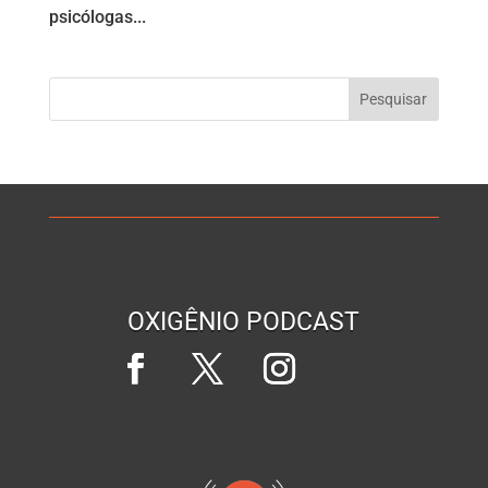
psicólogas...
OXIGÊNIO PODCAST