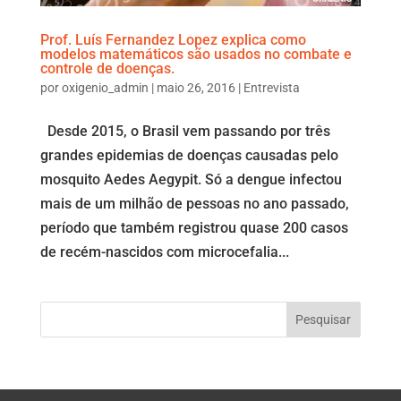
Prof. Luís Fernandez Lopez explica como
modelos matemáticos são usados no combate e
controle de doenças.
por
oxigenio_admin
|
maio 26, 2016
|
Entrevista
Desde 2015, o Brasil vem passando por três
grandes epidemias de doenças causadas pelo
mosquito Aedes Aegypit. Só a dengue infectou
mais de um milhão de pessoas no ano passado,
período que também registrou quase 200 casos
de recém-nascidos com microcefalia...