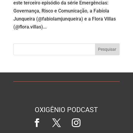
este terceiro episódio da série Emergências:
Governança, Risco e Comunicação, a Fabíola
Junqueira (@fabiolamjunqueira) e a Flora Villas
(@flora.villas)...
OXIGÊNIO PODCAST