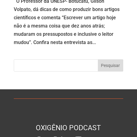
O Professor da UNESP- Botucatu, Gilson
Volpato, dá dicas de como produzir bons artigos
científicos e comenta “Escrever um artigo hoje
não é a mesma coisa que dez anos atrás;
mudaram os pressupostos e inclusive o leitor
mudou”. Confira nesta entrevista as...
OXIGÊNIO PODCAST