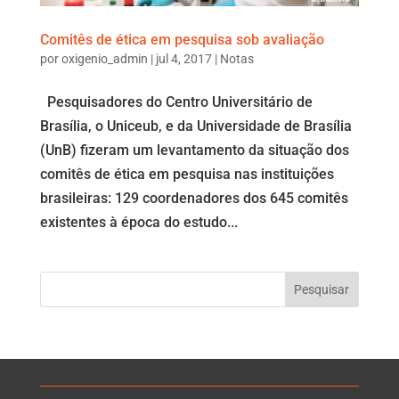
Comitês de ética em pesquisa sob avaliação
por
oxigenio_admin
|
jul 4, 2017
|
Notas
Pesquisadores do Centro Universitário de
Brasília, o Uniceub, e da Universidade de Brasília
(UnB) fizeram um levantamento da situação dos
comitês de ética em pesquisa nas instituições
brasileiras: 129 coordenadores dos 645 comitês
existentes à época do estudo...