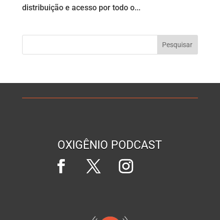
distribuição e acesso por todo o...
OXIGÊNIO PODCAST