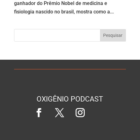
ganhador do Prêmio Nobel de medicina e
fisiologia nascido no brasil, mostra como a...
OXIGÊNIO PODCAST