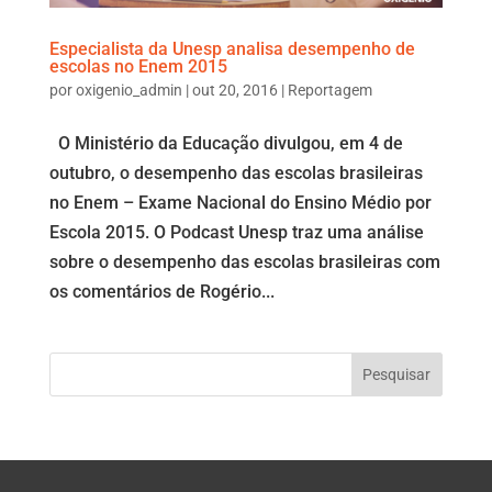
Especialista da Unesp analisa desempenho de
escolas no Enem 2015
por
oxigenio_admin
|
out 20, 2016
|
Reportagem
O Ministério da Educação divulgou, em 4 de
outubro, o desempenho das escolas brasileiras
no Enem – Exame Nacional do Ensino Médio por
Escola 2015. O Podcast Unesp traz uma análise
sobre o desempenho das escolas brasileiras com
os comentários de Rogério...