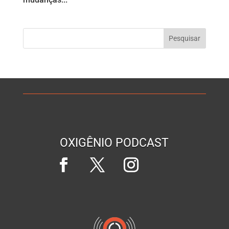
OXIGÊNIO PODCAST