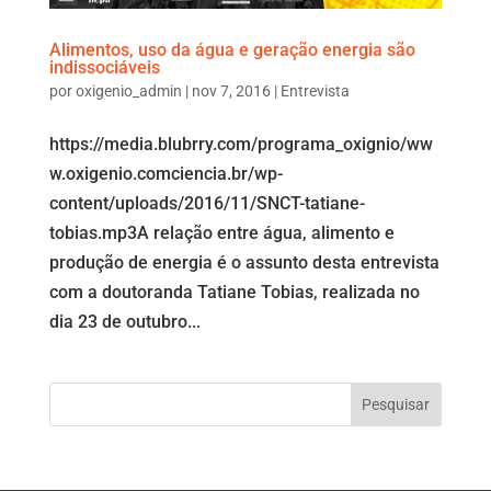
Alimentos, uso da água e geração energia são
indissociáveis
por
oxigenio_admin
|
nov 7, 2016
|
Entrevista
https://media.blubrry.com/programa_oxignio/ww
w.oxigenio.comciencia.br/wp-
content/uploads/2016/11/SNCT-tatiane-
tobias.mp3A relação entre água, alimento e
produção de energia é o assunto desta entrevista
com a doutoranda Tatiane Tobias, realizada no
dia 23 de outubro...