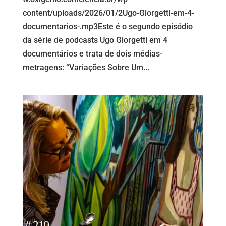
content/uploads/2026/01/2Ugo-Giorgetti-em-4-
documentarios-.mp3Este é o segundo episódio
da série de podcasts Ugo Giorgetti em 4
documentários e trata de dois médias-
metragens: “Variações Sobre Um...