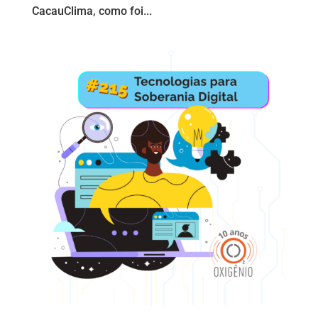
CacauClima, como foi...