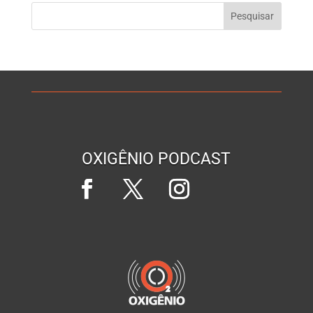
OXIGÊNIO PODCAST