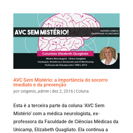
AVC Sem Mistério: a importância do socorro
imediato e da prevenção
por
oxigenio_admin
|
dez 2, 2016
|
Coluna
Esta é a terceira parte da coluna ‘AVC Sem
Mistério’ com a médica neurologista, ex-
professora da Faculdade de Ciências Médicas da
Unicamp, Elizabeth Quagliato. Ela continua a