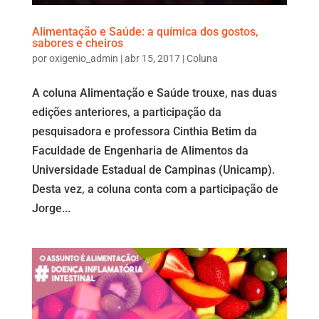
Alimentação e Saúde: a química dos gostos,
sabores e cheiros
por
oxigenio_admin
|
abr 15, 2017
|
Coluna
A coluna Alimentação e Saúde trouxe, nas duas
edições anteriores, a participação da
pesquisadora e professora Cinthia Betim da
Faculdade de Engenharia de Alimentos da
Universidade Estadual de Campinas (Unicamp).
Desta vez, a coluna conta com a participação de
Jorge...