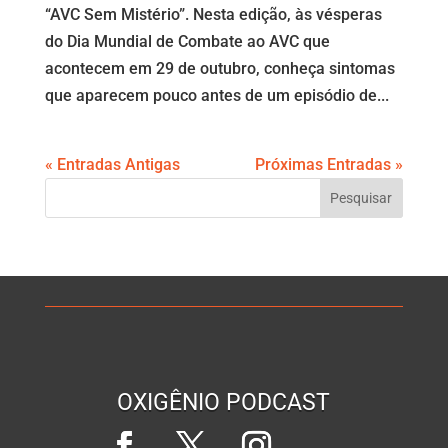
“AVC Sem Mistério”. Nesta edição, às vésperas
do Dia Mundial de Combate ao AVC que
acontecem em 29 de outubro, conheça sintomas
que aparecem pouco antes de um episódio de...
« Entradas Antigas
Próximas Entradas »
OXIGÊNIO PODCAST