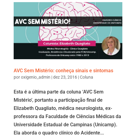
AVC Sem Mistério: conheça sinais e sintomas
por
oxigenio_admin
|
dez 23, 2016
|
Coluna
Esta é a última parte da coluna ‘AVC Sem
Mistério’, portanto a participação final de
Elizabeth Quagliato, médica neurologista, ex-
professora da Faculdade de Ciências Médicas da
Universidade Estadual de Campinas (Unicamp).
Ela aborda o quadro clínico do Acidente...