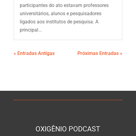
participantes do ato estavam professores
universitários, alunos e pesquisadores
ligados aos institutos de pesquisa. A
principal...
« Entradas Antigas
Próximas Entradas »
OXIGÊNIO PODCAST