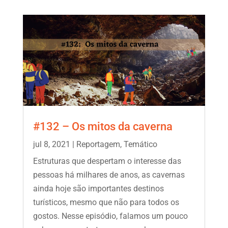
#132 – Os mitos da caverna
jul 8, 2021
|
Reportagem
,
Temático
Estruturas que despertam o interesse das
pessoas há milhares de anos, as cavernas
ainda hoje são importantes destinos
turísticos, mesmo que não para todos os
gostos. Nesse episódio, falamos um pouco