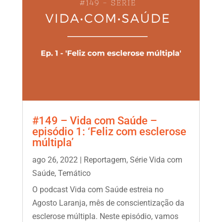
#149 – Vida com Saúde –
episódio 1: ‘Feliz com esclerose
múltipla’
ago 26, 2022
|
Reportagem
,
Série Vida com
Saúde
,
Temático
O podcast Vida com Saúde estreia no
Agosto Laranja, mês de conscientização da
esclerose múltipla. Neste episódio, vamos