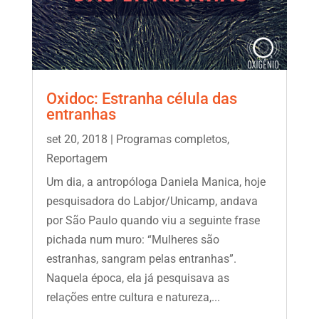
Oxidoc: Estranha célula das
entranhas
set 20, 2018
|
Programas completos
,
Reportagem
Um dia, a antropóloga Daniela Manica, hoje
pesquisadora do Labjor/Unicamp, andava
por São Paulo quando viu a seguinte frase
pichada num muro: “Mulheres são
estranhas, sangram pelas entranhas”.
Naquela época, ela já pesquisava as
relações entre cultura e natureza,...