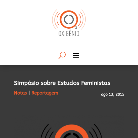
Simpósio sobre Estudos Feministas
Notas
|
Reportagem
ago 13, 2015