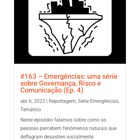
#163 – Emergências: uma série
sobre Governança, Risco e
Comunicação (Ep. 4)
abr 6, 2023
|
Reportagem
,
Série Emergências
,
Temático
Neste episódio falamos sobre como as
pessoas percebem fenômenos naturais que
deflagram desastres socialmente