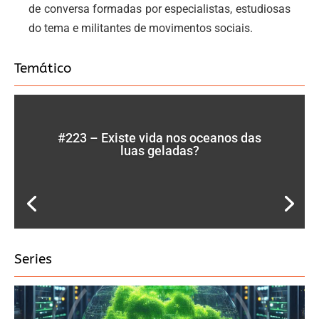
de conversa formadas por especialistas, estudiosas
do tema e militantes de movimentos sociais.
Temático
#223 – Existe vida nos oceanos das
luas geladas?
Series