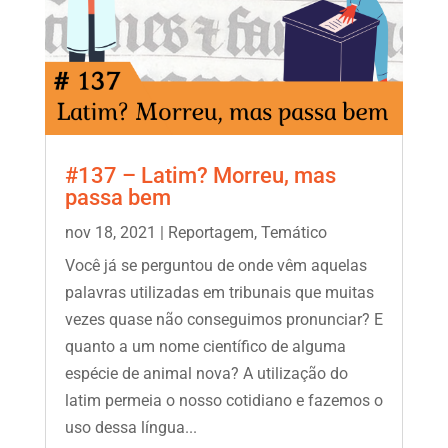
#137 – Latim? Morreu, mas
passa bem
nov 18, 2021
|
Reportagem
,
Temático
Você já se perguntou de onde vêm aquelas
palavras utilizadas em tribunais que muitas
vezes quase não conseguimos pronunciar? E
quanto a um nome científico de alguma
espécie de animal nova? A utilização do
latim permeia o nosso cotidiano e fazemos o
uso dessa língua...