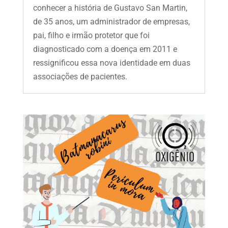
conhecer a história de Gustavo San Martin,
de 35 anos, um administrador de empresas,
pai, filho e irmão protetor que foi
diagnosticado com a doença em 2011 e
ressignificou essa nova identidade em duas
associações de pacientes.