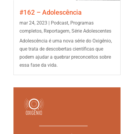
#162 – Adolescência
mar 24, 2023
|
Podcast
,
Programas
completos
,
Reportagem
,
Série Adolescentes
Adolescência é uma nova série do Oxigênio,
que trata de descobertas científicas que
podem ajudar a quebrar preconceitos sobre
essa fase da vida.