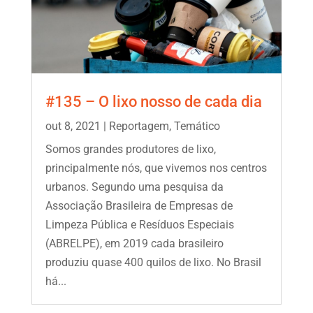
#135 – O lixo nosso de cada dia
out 8, 2021
|
Reportagem
,
Temático
Somos grandes produtores de lixo,
principalmente nós, que vivemos nos centros
urbanos. Segundo uma pesquisa da
Associação Brasileira de Empresas de
Limpeza Pública e Resíduos Especiais
(ABRELPE), em 2019 cada brasileiro
produziu quase 400 quilos de lixo. No Brasil
há...