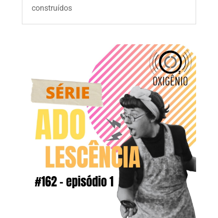
construídos