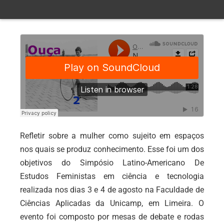
Refletir sobre a mulher como sujeito em espaços
nos quais se produz conhecimento. Esse foi um dos
objetivos do Simpósio Latino-Americano De
Estudos Feministas em ciência e tecnologia
realizada nos dias 3 e 4 de agosto na Faculdade de
Ciências Aplicadas da Unicamp, em Limeira. O
evento foi composto por mesas de debate e rodas