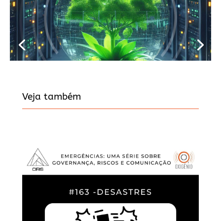
Veja também