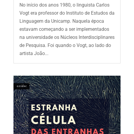
No início dos anos 1980, o linguista Carlos
Vogt era professor do Instituto de Estudos da
Linguagem da Unicamp. Naquela época
estavam começando a ser implementados
na universidade os Núcleos Interdisciplinares
de Pesquisa. Foi quando o Vogt, ao lado do
artista João...