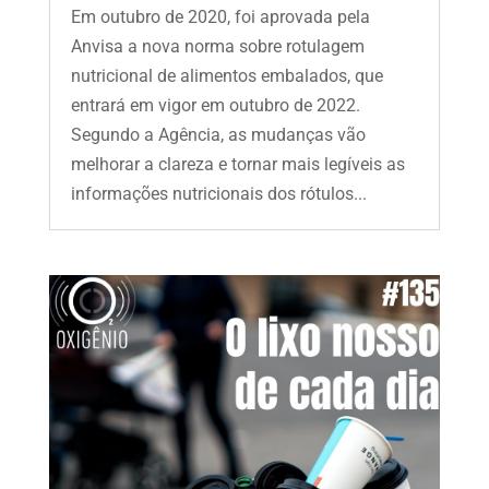
Em outubro de 2020, foi aprovada pela
Anvisa a nova norma sobre rotulagem
nutricional de alimentos embalados, que
entrará em vigor em outubro de 2022.
Segundo a Agência, as mudanças vão
melhorar a clareza e tornar mais legíveis as
informações nutricionais dos rótulos...