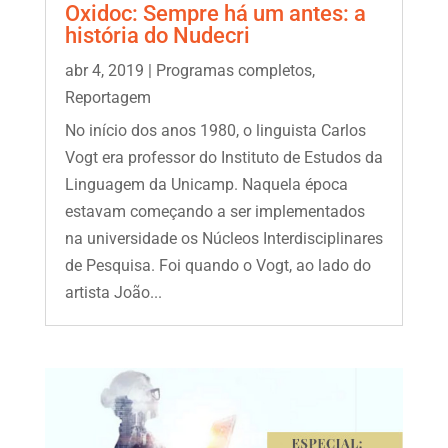
Oxidoc: Sempre há um antes: a
história do Nudecri
abr 4, 2019
|
Programas completos
,
Reportagem
No início dos anos 1980, o linguista Carlos
Vogt era professor do Instituto de Estudos da
Linguagem da Unicamp. Naquela época
estavam começando a ser implementados
na universidade os Núcleos Interdisciplinares
de Pesquisa. Foi quando o Vogt, ao lado do
artista João...