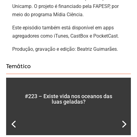
Unicamp. O projeto é financiado pela FAPESP, por
meio do programa Mídia Ciência.
Este episódio também está disponível em apps
agregadores como iTunes, CastBox e PocketCast.
Produção, gravação e edição: Beatriz Guimarães.
Temático
#223 – Existe vida nos oceanos das
luas geladas?