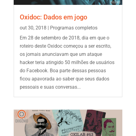
Oxidoc: Dados em jogo
out 30, 2018
|
Programas completos
Em 28 de setembro de 2018, dia em que o
roteiro deste Oxidoc começou a ser escrito,
os jornais anunciavam que um ataque
hacker teria atingido 50 milhões de usuários
do Facebook. Boa parte dessas pessoas
ficou apavorada ao saber que seus dados
pessoais e suas conversas...