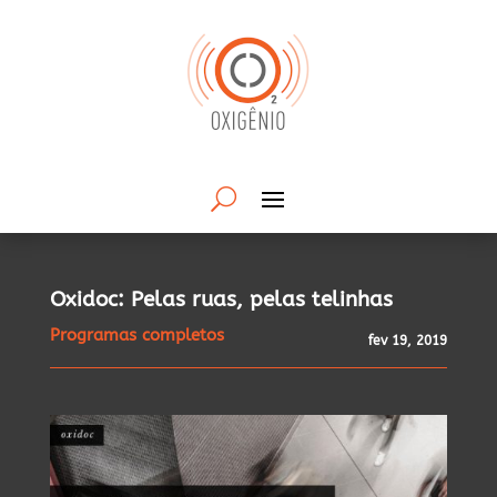
Oxidoc: Pelas ruas, pelas telinhas
Programas completos
fev 19, 2019