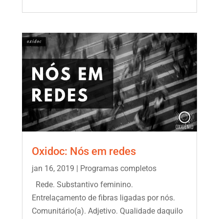
Oxidoc: Nós em redes
jan 16, 2019
|
Programas completos
Rede. Substantivo feminino.
Entrelaçamento de fibras ligadas por nós.
Comunitário(a). Adjetivo. Qualidade daquilo