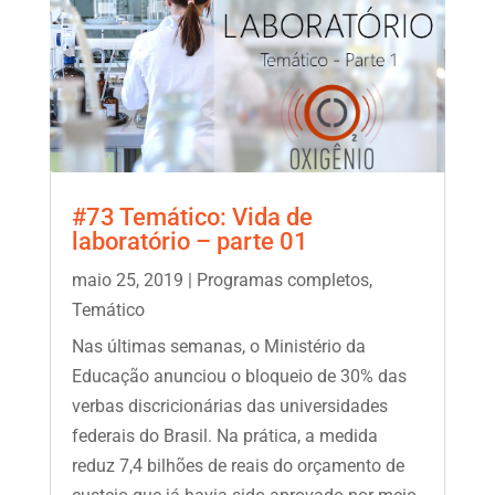
#73 Temático: Vida de
laboratório – parte 01
maio 25, 2019
|
Programas completos
,
Temático
Nas últimas semanas, o Ministério da
Educação anunciou o bloqueio de 30% das
verbas discricionárias das universidades
federais do Brasil. Na prática, a medida
reduz 7,4 bilhões de reais do orçamento de