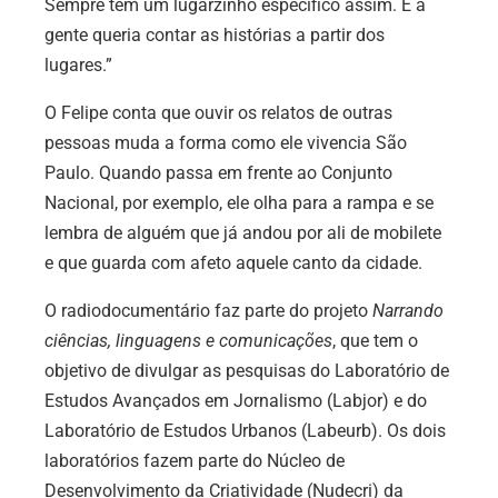
Sempre tem um lugarzinho específico assim. E a
gente queria contar as histórias a partir dos
lugares.”
O Felipe conta que ouvir os relatos de outras
pessoas muda a forma como ele vivencia São
Paulo. Quando passa em frente ao Conjunto
Nacional, por exemplo, ele olha para a rampa e se
lembra de alguém que já andou por ali de mobilete
e que guarda com afeto aquele canto da cidade.
O radiodocumentário faz parte do projeto
Narrando
ciências, linguagens e comunicações
, que tem o
objetivo de divulgar as pesquisas do Laboratório de
Estudos Avançados em Jornalismo (Labjor) e do
Laboratório de Estudos Urbanos (Labeurb). Os dois
laboratórios fazem parte do Núcleo de
Desenvolvimento da Criatividade (Nudecri) da