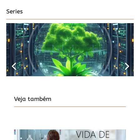
Series
Veja também