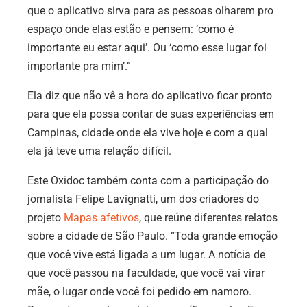
que o aplicativo sirva para as pessoas olharem pro
espaço onde elas estão e pensem: ‘como é
importante eu estar aqui’. Ou ‘como esse lugar foi
importante pra mim’.”
Ela diz que não vê a hora do aplicativo ficar pronto
para que ela possa contar de suas experiências em
Campinas, cidade onde ela vive hoje e com a qual
ela já teve uma relação difícil.
Este Oxidoc também conta com a participação do
jornalista Felipe Lavignatti, um dos criadores do
projeto
Mapas afetivos
, que reúne diferentes relatos
sobre a cidade de São Paulo. “Toda grande emoção
que você vive está ligada a um lugar. A notícia de
que você passou na faculdade, que você vai virar
mãe, o lugar onde você foi pedido em namoro.