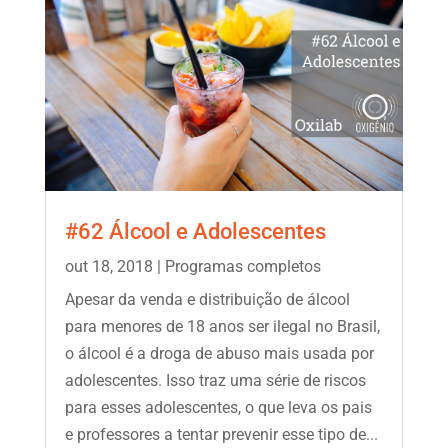
#62 Álcool e Adolescentes
out 18, 2018
|
Programas completos
Apesar da venda e distribuição de álcool
para menores de 18 anos ser ilegal no Brasil,
o álcool é a droga de abuso mais usada por
adolescentes. Isso traz uma série de riscos
para esses adolescentes, o que leva os pais
e professores a tentar prevenir esse tipo de...