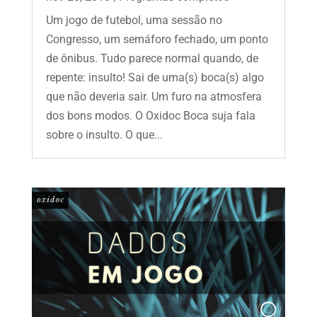
Um jogo de futebol, uma sessão no
Congresso, um semáforo fechado, um ponto
de ônibus. Tudo parece normal quando, de
repente: insulto! Sai de uma(s) boca(s) algo
que não deveria sair. Um furo na atmosfera
dos bons modos. O Oxidoc Boca suja fala
sobre o insulto. O que...