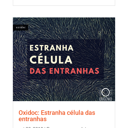
Oxidoc: Estranha célula das
entranhas