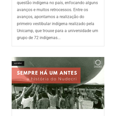
questão indígena no país, enfocando alguns
avanços e muitos retrocessos. Entre os
avanços, apontamos a realização do
primeiro vestibular indígena realizado pela
Unicamp, que trouxe para a universidade um
grupo de 72 indígenas...