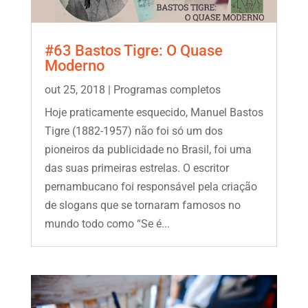
#63 Bastos Tigre: O Quase
Moderno
out 25, 2018
|
Programas completos
Hoje praticamente esquecido, Manuel Bastos
Tigre (1882-1957) não foi só um dos
pioneiros da publicidade no Brasil, foi uma
das suas primeiras estrelas. O escritor
pernambucano foi responsável pela criação
de slogans que se tornaram famosos no
mundo todo como “Se é...