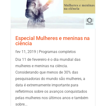
Especial Mulheres e meninas na
ciência
fev 11, 2019
|
Programas completos
Dia 11 de fevereiro é o dia mundial das
mulheres e meninas na ciência.
Considerando que menos de 30% das
pesquisadoras do mundo são mulheres, a
data é extremamente importante para
refletirmos sobre os avanços conquistados
pelas mulheres nos últimos anos e também
sobre...