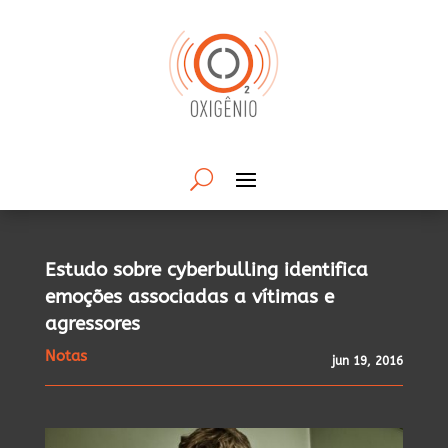
Estudo sobre cyberbulling identifica
emoções associadas a vítimas e
agressores
Notas
jun 19, 2016