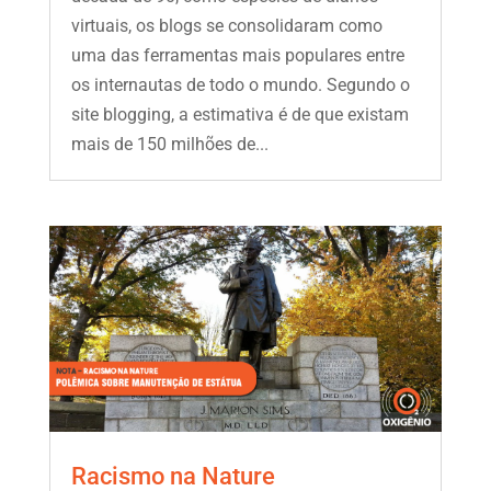
virtuais, os blogs se consolidaram como
uma das ferramentas mais populares entre
os internautas de todo o mundo. Segundo o
site blogging, a estimativa é de que existam
mais de 150 milhões de...
Racismo na Nature