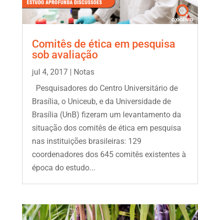
Comitês de ética em pesquisa
sob avaliação
jul 4, 2017
|
Notas
Pesquisadores do Centro Universitário de
Brasília, o Uniceub, e da Universidade de
Brasília (UnB) fizeram um levantamento da
situação dos comitês de ética em pesquisa
nas instituições brasileiras: 129
coordenadores dos 645 comitês existentes à
época do estudo...