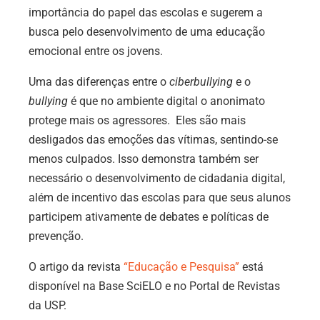
importância do papel das escolas e sugerem a
busca pelo desenvolvimento de uma educação
emocional entre os jovens.
Uma das diferenças entre o
ciberbullying
e o
bullying
é que no ambiente digital o anonimato
protege mais os agressores. Eles são mais
desligados das emoções das vítimas, sentindo-se
menos culpados. Isso demonstra também ser
necessário o desenvolvimento de cidadania digital,
além de incentivo das escolas para que seus alunos
participem ativamente de debates e políticas de
prevenção.
O artigo da revista
“Educação e Pesquisa”
está
disponível na Base SciELO e no Portal de Revistas
da USP.