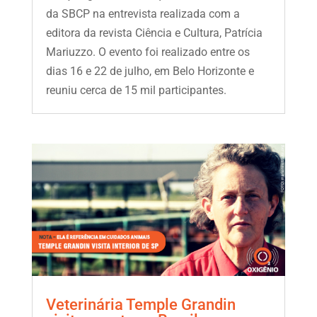
da SBCP na entrevista realizada com a
editora da revista Ciência e Cultura, Patrícia
Mariuzzo. O evento foi realizado entre os
dias 16 e 22 de julho, em Belo Horizonte e
reuniu cerca de 15 mil participantes.
Veterinária Temple Grandin