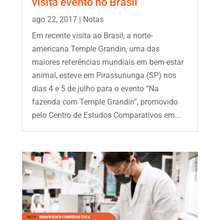
visita evento no Brasil
ago 22, 2017
|
Notas
Em recente visita ao Brasil, a norte-
americana Temple Grandin, uma das
maiores referências mundiais em bem-estar
animal, esteve em Pirassununga (SP) nos
dias 4 e 5 de julho para o evento “Na
fazenda com Temple Grandin”, promovido
pelo Centro de Estudos Comparativos em...