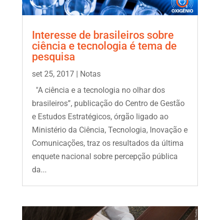
Interesse de brasileiros sobre
ciência e tecnologia é tema de
pesquisa
set 25, 2017
|
Notas
"A ciência e a tecnologia no olhar dos
brasileiros”, publicação do Centro de Gestão
e Estudos Estratégicos, órgão ligado ao
Ministério da Ciência, Tecnologia, Inovação e
Comunicações, traz os resultados da última
enquete nacional sobre percepção pública
da...