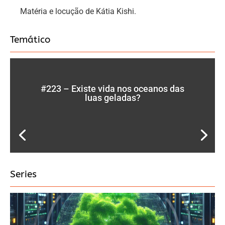
Matéria e locução de Kátia Kishi.
Temático
#223 – Existe vida nos oceanos das
luas geladas?
Series