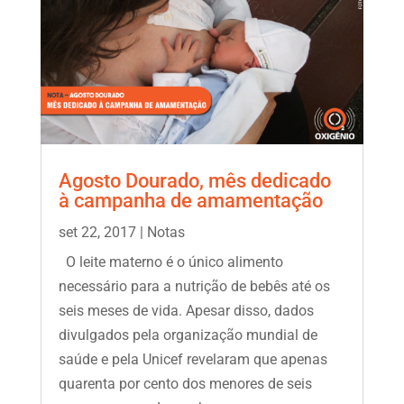
Agosto Dourado, mês dedicado
à campanha de amamentação
set 22, 2017
|
Notas
O leite materno é o único alimento
necessário para a nutrição de bebês até os
seis meses de vida. Apesar disso, dados
divulgados pela organização mundial de
saúde e pela Unicef revelaram que apenas
quarenta por cento dos menores de seis