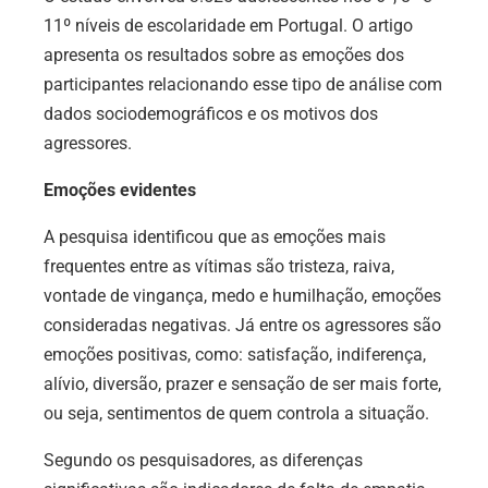
11º níveis de escolaridade em Portugal. O artigo
apresenta os resultados sobre as emoções dos
participantes relacionando esse tipo de análise com
dados sociodemográficos e os motivos dos
agressores.
Emoções evidentes
A pesquisa identificou que as emoções mais
frequentes entre as vítimas são tristeza, raiva,
vontade de vingança, medo e humilhação, emoções
consideradas negativas. Já entre os agressores são
emoções positivas, como: satisfação, indiferença,
alívio, diversão, prazer e sensação de ser mais forte,
ou seja, sentimentos de quem controla a situação.
Segundo os pesquisadores, as diferenças