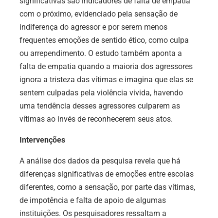
significativas são indicadores de falta de empatia
com o próximo, evidenciado pela sensação de
indiferença do agressor e por serem menos
frequentes emoções de sentido ético, como culpa
ou arrependimento. O estudo também aponta a
falta de empatia quando a maioria dos agressores
ignora a tristeza das vítimas e imagina que elas se
sentem culpadas pela violência vivida, havendo
uma tendência desses agressores culparem as
vítimas ao invés de reconhecerem seus atos.
Intervenções
A análise dos dados da pesquisa revela que há
diferenças significativas de emoções entre escolas
diferentes, como a sensação, por parte das vítimas,
de impotência e falta de apoio de algumas
instituições. Os pesquisadores ressaltam a