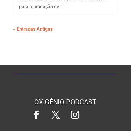
para a produção de...
« Entradas Antigas
OXIGÊNIO PODCAST