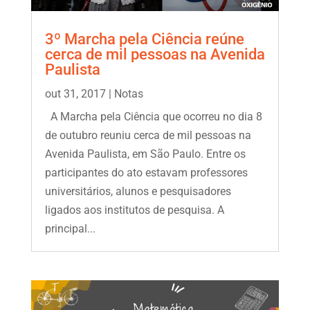
3º Marcha pela Ciência reúne
cerca de mil pessoas na Avenida
Paulista
out 31, 2017
|
Notas
A Marcha pela Ciência que ocorreu no dia 8
de outubro reuniu cerca de mil pessoas na
Avenida Paulista, em São Paulo. Entre os
participantes do ato estavam professores
universitários, alunos e pesquisadores
ligados aos institutos de pesquisa. A
principal...