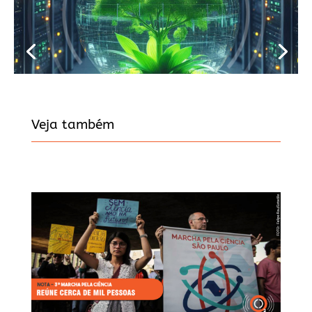
Veja também