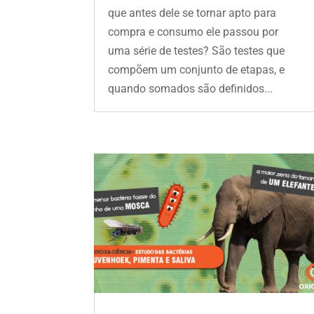
que antes dele se tornar apto para
compra e consumo ele passou por
uma série de testes? São testes que
compõem um conjunto de etapas, e
quando somados são definidos...