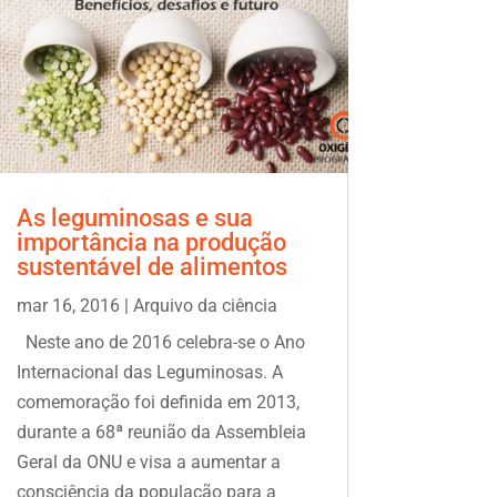
As leguminosas e sua
importância na produção
sustentável de alimentos
mar 16, 2016
|
Arquivo da ciência
Neste ano de 2016 celebra-se o Ano
Internacional das Leguminosas. A
comemoração foi definida em 2013,
durante a 68ª reunião da Assembleia
Geral da ONU e visa a aumentar a
consciência da população para a