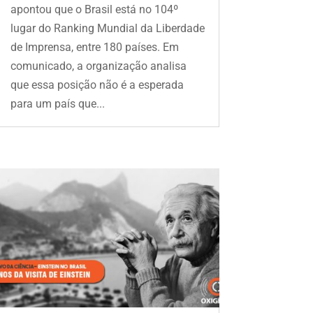
apontou que o Brasil está no 104º
lugar do Ranking Mundial da Liberdade
de Imprensa, entre 180 países. Em
comunicado, a organização analisa
que essa posição não é a esperada
para um país que...