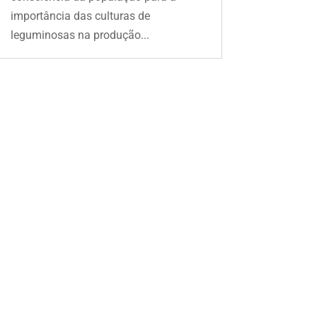
importância das culturas de
leguminosas na produção...