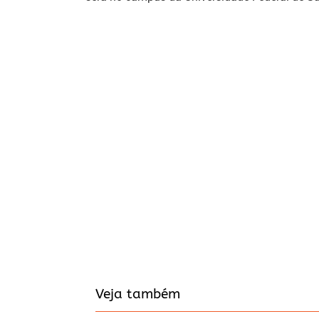
Veja também