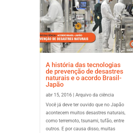
A história das tecnologias
de prevenção de desastres
naturais e o acordo Brasil-
Japão
abr 15, 2016
|
Arquivo da ciência
Você já deve ter ouvido que no Japão
acontecem muitos desastres naturais,
como terremoto, tsunami, tufão, entre
outros. E por causa disso, muitas