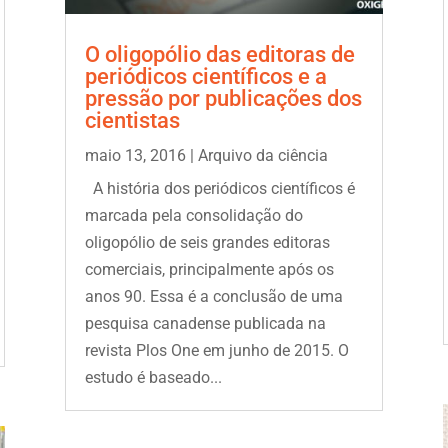
O oligopólio das editoras de
periódicos científicos e a
pressão por publicações dos
cientistas
maio 13, 2016
|
Arquivo da ciência
A história dos periódicos científicos é
marcada pela consolidação do
oligopólio de seis grandes editoras
comerciais, principalmente após os
anos 90. Essa é a conclusão de uma
pesquisa canadense publicada na
revista Plos One em junho de 2015. O
estudo é baseado...