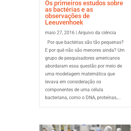
Os primeiros estudos sobre
as bactérias e as
observações de
Leeuvenhoek
maio 27, 2016
|
Arquivo da ciência
Por que bactérias são tão pequenas?
E por quê não são menores ainda? Um
grupo de pesquisadores americanos
abordaram essa questão por meio de
uma modelagem matemática que
levava em consideração os
componentes de uma célula
bacteriana, como o DNA, proteínas,...