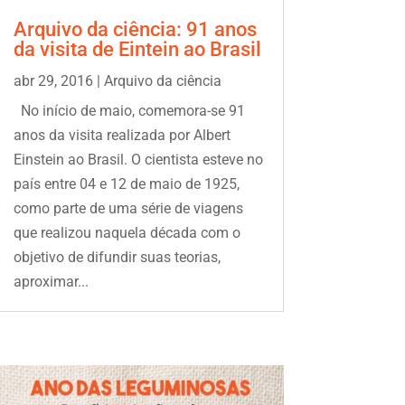
Arquivo da ciência: 91 anos
da visita de Eintein ao Brasil
abr 29, 2016
|
Arquivo da ciência
No início de maio, comemora-se 91
anos da visita realizada por Albert
Einstein ao Brasil. O cientista esteve no
país entre 04 e 12 de maio de 1925,
como parte de uma série de viagens
que realizou naquela década com o
objetivo de difundir suas teorias,
aproximar...