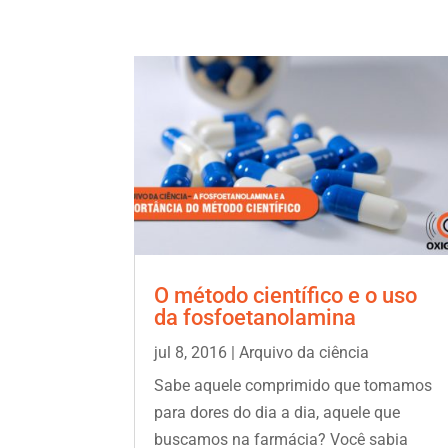
O método científico e o uso
da fosfoetanolamina
jul 8, 2016
|
Arquivo da ciência
Sabe aquele comprimido que tomamos
para dores do dia a dia, aquele que
buscamos na farmácia? Você sabia