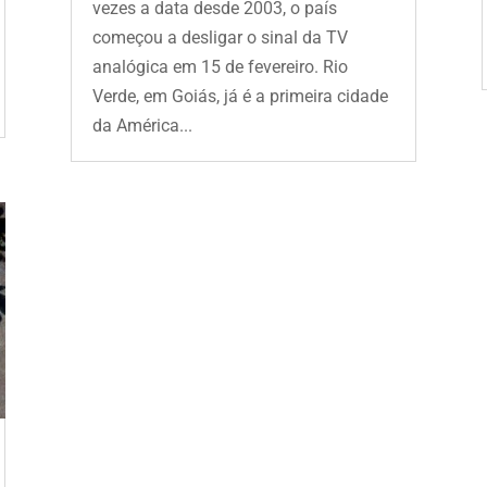
vezes a data desde 2003, o país
começou a desligar o sinal da TV
analógica em 15 de fevereiro. Rio
Verde, em Goiás, já é a primeira cidade
da América...