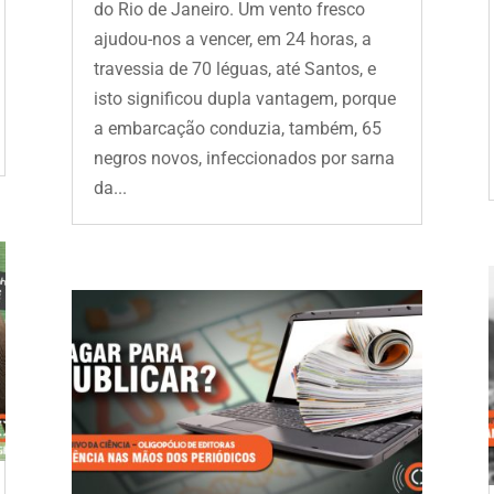
do Rio de Janeiro. Um vento fresco
ajudou-nos a vencer, em 24 horas, a
travessia de 70 léguas, até Santos, e
isto significou dupla vantagem, porque
a embarcação conduzia, também, 65
negros novos, infeccionados por sarna
da...