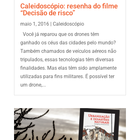
Caleidoscópio: resenha do filme
“Decisão de risco”
maio 1, 2016
|
Caleidoscópio
Você já reparou que os drones têm
ganhado os céus das cidades pelo mundo?
Também chamados de veículos aéreos não
tripulados, essas tecnologias têm diversas
finalidades. Mas elas têm sido amplamente
utilizadas para fins militares. É possível ter
um drone,...