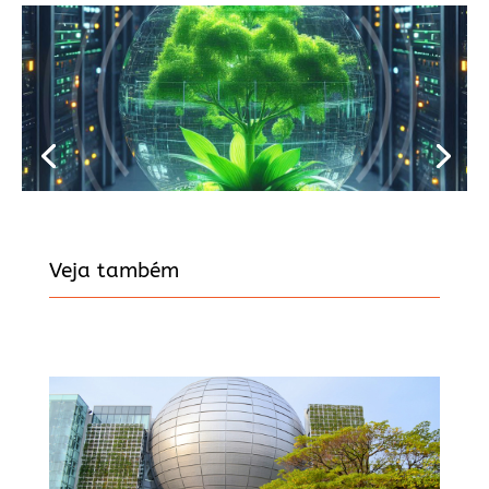
Veja também