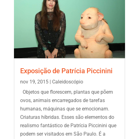
Exposição de Patrícia Piccinini
nov 19, 2015
|
Caleidoscópio
Objetos que florescem, plantas que põem
ovos, animais encarregados de tarefas
humanas, máquinas que se emocionam.
Criaturas híbridas. Esses são elementos do
realismo fantástico de Patrícia Piccinini que
podem ser visitados em São Paulo. É a