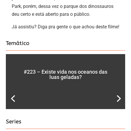
Park, porém, dessa vez o parque dos dinossauros
deu certo e está aberto para o público.
Já assistiu? Diga pra gente o que achou deste filme!
Temático
#223 – Existe vida nos oceanos das
luas geladas?
Series