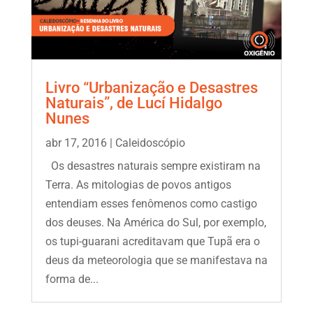
Livro “Urbanização e Desastres
Naturais”, de Lucí Hidalgo
Nunes
abr 17, 2016
|
Caleidoscópio
Os desastres naturais sempre existiram na
Terra. As mitologias de povos antigos
entendiam esses fenômenos como castigo
dos deuses. Na América do Sul, por exemplo,
os tupi-guarani acreditavam que Tupã era o
deus da meteorologia que se manifestava na
forma de...