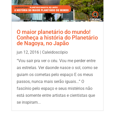
O maior planetário do mundo!
Conheça a história do Planetário
de Nagoya, no Japão
jun 12, 2016
|
Caleidoscópio
“Vou sair pra ver o céu. Vou me perder entre
as estrelas. Ver daonde nasce o sol, como se
guiam os cometas pelo espaço E os meus
passos, nunca mais serão iguais...” O
fascínio pelo espaço e seus mistérios não
está somente entre artistas e cientistas que
se inspiram...