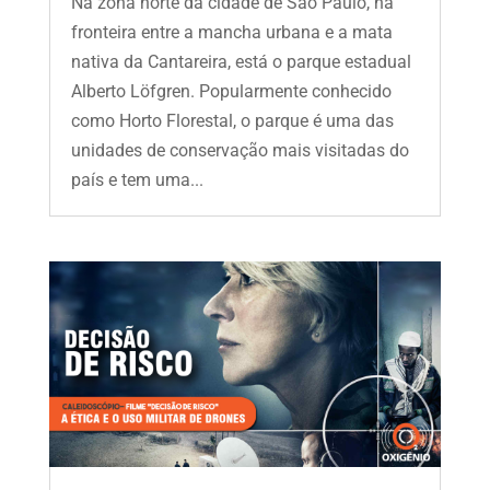
Na zona norte da cidade de São Paulo, na
fronteira entre a mancha urbana e a mata
nativa da Cantareira, está o parque estadual
Alberto Löfgren. Popularmente conhecido
como Horto Florestal, o parque é uma das
unidades de conservação mais visitadas do
país e tem uma...