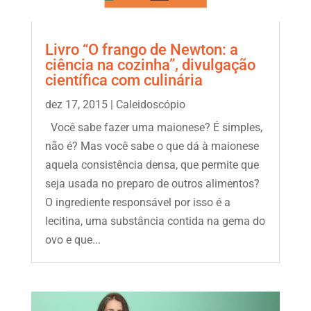
Livro “O frango de Newton: a
ciência na cozinha”, divulgação
científica com culinária
dez 17, 2015
|
Caleidoscópio
Você sabe fazer uma maionese? É simples,
não é? Mas você sabe o que dá à maionese
aquela consistência densa, que permite que
seja usada no preparo de outros alimentos?
O ingrediente responsável por isso é a
lecitina, uma substância contida na gema do
ovo e que...