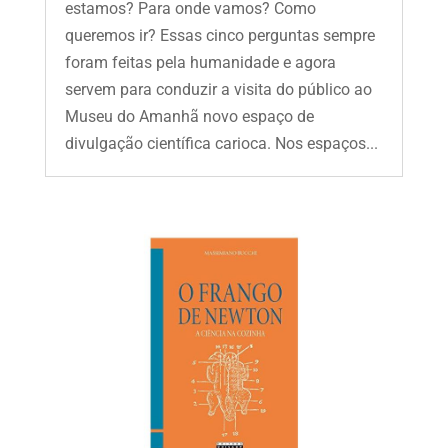
estamos? Para onde vamos? Como
queremos ir? Essas cinco perguntas sempre
foram feitas pela humanidade e agora
servem para conduzir a visita do público ao
Museu do Amanhã novo espaço de
divulgação científica carioca. Nos espaços...