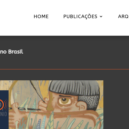
HOME
PUBLICAÇÕES
ARQ
no Brasil