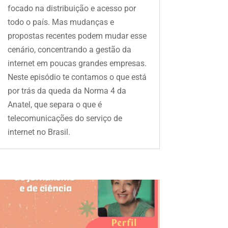
focado na distribuição e acesso por
todo o país. Mas mudanças e
propostas recentes podem mudar esse
cenário, concentrando a gestão da
internet em poucas grandes empresas.
Neste episódio te contamos o que está
por trás da queda da Norma 4 da
Anatel, que separa o que é
telecomunicações do serviço de
internet no Brasil.