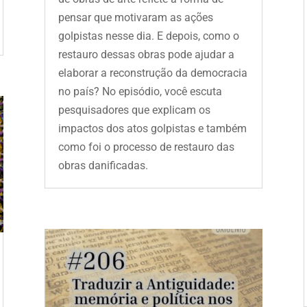
pensar que motivaram as ações
golpistas nesse dia. E depois, como o
restauro dessas obras pode ajudar a
elaborar a reconstrução da democracia
no país? No episódio, você escuta
pesquisadores que explicam os
impactos dos atos golpistas e também
como foi o processo de restauro das
obras danificadas.