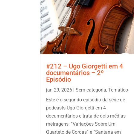
#212 – Ugo Giorgetti em 4
documentários – 2º
Episódio
jan 29, 2026
|
Sem categoria
,
Temático
Este é o segundo episódio da série de
podcasts Ugo Giorgetti em 4
documentários e trata de dois médias-
metragens: “Variações Sobre Um
Quarteto de Cordas” e “Santana em