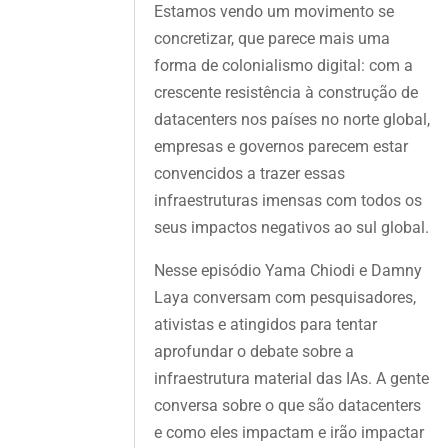
Estamos vendo um movimento se
concretizar, que parece mais uma
forma de colonialismo digital: com a
crescente resistência à construção de
datacenters nos países no norte global,
empresas e governos parecem estar
convencidos a trazer essas
infraestruturas imensas com todos os
seus impactos negativos ao sul global.
Nesse episódio Yama Chiodi e Damny
Laya conversam com pesquisadores,
ativistas e atingidos para tentar
aprofundar o debate sobre a
infraestrutura material das IAs. A gente
conversa sobre o que são datacenters
e como eles impactam e irão impactar