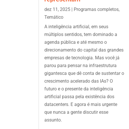
dez 11, 2025
|
Programas completos
,
Temático
A inteligência artificial, em seus
múltiplos sentidos, tem dominado a
agenda pública e até mesmo o
direcionamento do capital das grandes
empresas de tecnologia. Mas você já
parou para pensar na infraestrutura
gigantesca que dê conta de sustentar o
crescimento acelerado das IAs? O
futuro e o presente da inteligência
artificial passa pela existência dos
datacenters. E agora é mais urgente
que nunca a gente discutir esse
assunto.