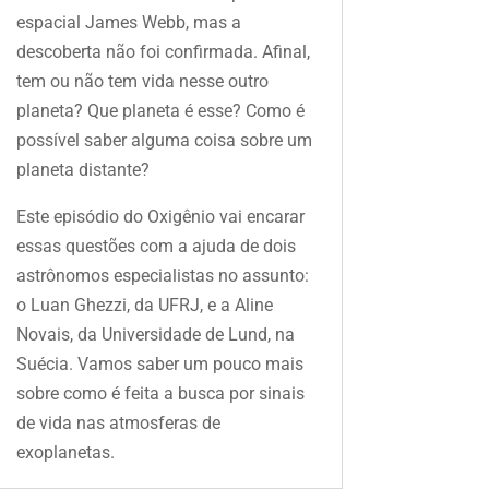
espacial James Webb, mas a
descoberta não foi confirmada. Afinal,
tem ou não tem vida nesse outro
planeta? Que planeta é esse? Como é
possível saber alguma coisa sobre um
planeta distante?
Este episódio do Oxigênio vai encarar
essas questões com a ajuda de dois
astrônomos especialistas no assunto:
o Luan Ghezzi, da UFRJ, e a Aline
Novais, da Universidade de Lund, na
Suécia. Vamos saber um pouco mais
sobre como é feita a busca por sinais
de vida nas atmosferas de
exoplanetas.