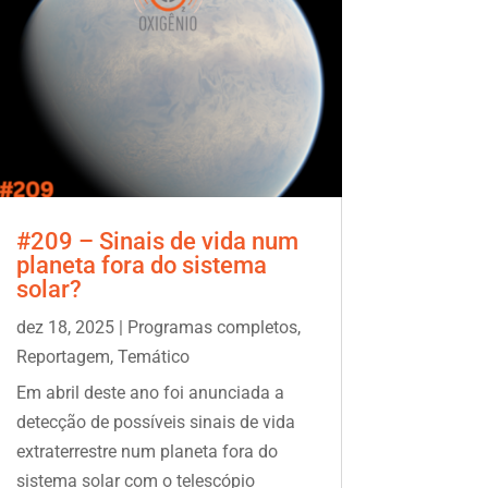
#209 – Sinais de vida num
planeta fora do sistema
solar?
dez 18, 2025
|
Programas completos
,
Reportagem
,
Temático
Em abril deste ano foi anunciada a
detecção de possíveis sinais de vida
extraterrestre num planeta fora do
sistema solar com o telescópio