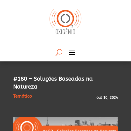
#180 – Soluções Baseadas na
Natureza
Temático
out 10, 2024