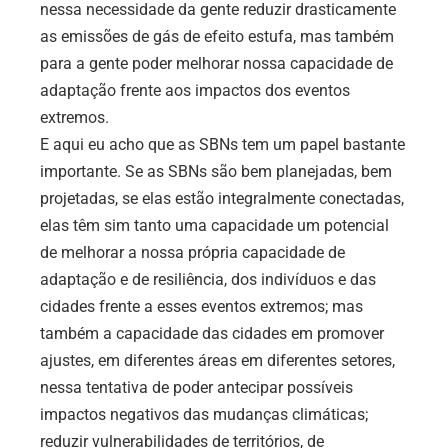
nessa necessidade da gente reduzir drasticamente
as emissões de gás de efeito estufa, mas também
para a gente poder melhorar nossa capacidade de
adaptação frente aos impactos dos eventos
extremos.
E aqui eu acho que as SBNs tem um papel bastante
importante. Se as SBNs são bem planejadas, bem
projetadas, se elas estão integralmente conectadas,
elas têm sim tanto uma capacidade um potencial
de melhorar a nossa própria capacidade de
adaptação e de resiliência, dos indivíduos e das
cidades frente a esses eventos extremos; mas
também a capacidade das cidades em promover
ajustes, em diferentes áreas em diferentes setores,
nessa tentativa de poder antecipar possíveis
impactos negativos das mudanças climáticas;
reduzir vulnerabilidades de territórios, de