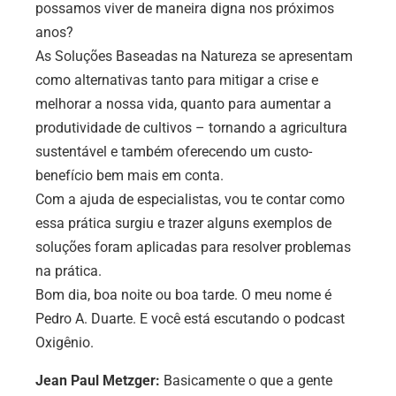
possamos viver de maneira digna nos próximos
anos?
As Soluções Baseadas na Natureza se apresentam
como alternativas tanto para mitigar a crise e
melhorar a nossa vida, quanto para aumentar a
produtividade de cultivos – tornando a agricultura
sustentável e também oferecendo um custo-
benefício bem mais em conta.
Com a ajuda de especialistas, vou te contar como
essa prática surgiu e trazer alguns exemplos de
soluções foram aplicadas para resolver problemas
na prática.
Bom dia, boa noite ou boa tarde. O meu nome é
Pedro A. Duarte. E você está escutando o podcast
Oxigênio.
Jean Paul Metzger:
Basicamente o que a gente