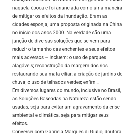
naquela época e foi anunciada como uma maneira
de mitigar os efeitos da inundação. Eram as
cidades esponja, uma proposta originada na China
no início dos anos 2000. Na verdade são uma
junção de diversas soluções que servem para
reduzir o tamanho das enchentes e seus efeitos
mais adversos – incluem: o uso de parques
alagáveis; reconstrução da margem dos rios
restaurando sua mata ciliar; a criação de jardins de
chuva; o uso de telhados verdes; enfim…
Em diversos lugares do mundo, inclusive no Brasil,
as Soluções Baseadas na Natureza estão sendo
usadas, seja para evitar um agravamento da crise
ambiental e climática, seja para mitigar seus
efeitos.
Conversei com Gabriela Marques di Giulio, doutora