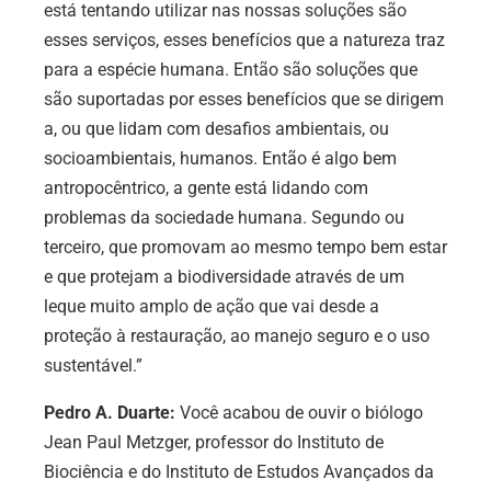
está tentando utilizar nas nossas soluções são
esses serviços, esses benefícios que a natureza traz
para a espécie humana. Então são soluções que
são suportadas por esses benefícios que se dirigem
a, ou que lidam com desafios ambientais, ou
socioambientais, humanos. Então é algo bem
antropocêntrico, a gente está lidando com
problemas da sociedade humana. Segundo ou
terceiro, que promovam ao mesmo tempo bem estar
e que protejam a biodiversidade através de um
leque muito amplo de ação que vai desde a
proteção à restauração, ao manejo seguro e o uso
sustentável.”
Pedro A. Duarte:
Você acabou de ouvir o biólogo
Jean Paul Metzger, professor do Instituto de
Biociência e do Instituto de Estudos Avançados da