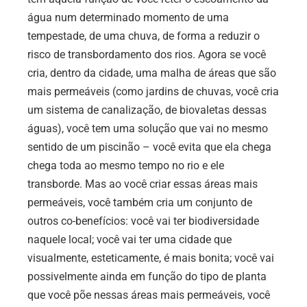
água num determinado momento de uma
tempestade, de uma chuva, de forma a reduzir o
risco de transbordamento dos rios. Agora se você
cria, dentro da cidade, uma malha de áreas que são
mais permeáveis (como jardins de chuvas, você cria
um sistema de canalização, de biovaletas dessas
águas), você tem uma solução que vai no mesmo
sentido de um piscinão – você evita que ela chega
chega toda ao mesmo tempo no rio e ele
transborde. Mas ao você criar essas áreas mais
permeáveis, você também cria um conjunto de
outros co-benefícios: você vai ter biodiversidade
naquele local; você vai ter uma cidade que
visualmente, esteticamente, é mais bonita; você vai
possivelmente ainda em função do tipo de planta
que você põe nessas áreas mais permeáveis, você