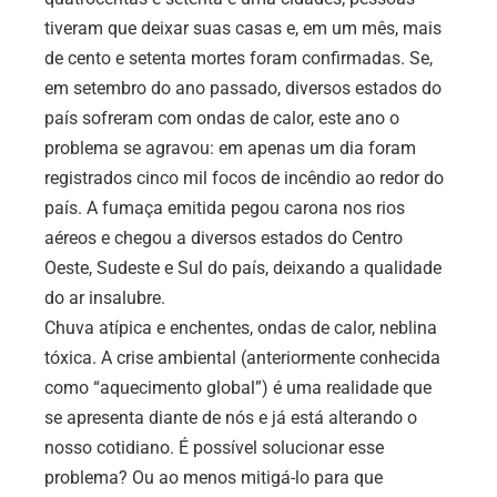
tiveram que deixar suas casas e, em um mês, mais
de cento e setenta mortes foram confirmadas. Se,
em setembro do ano passado, diversos estados do
país sofreram com ondas de calor, este ano o
problema se agravou: em apenas um dia foram
registrados cinco mil focos de incêndio ao redor do
país. A fumaça emitida pegou carona nos rios
aéreos e chegou a diversos estados do Centro
Oeste, Sudeste e Sul do país, deixando a qualidade
do ar insalubre.
Chuva atípica e enchentes, ondas de calor, neblina
tóxica. A crise ambiental (anteriormente conhecida
como “aquecimento global”) é uma realidade que
se apresenta diante de nós e já está alterando o
nosso cotidiano. É possível solucionar esse
problema? Ou ao menos mitigá-lo para que