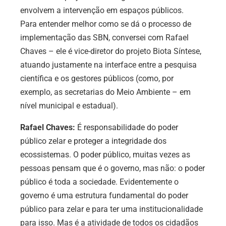
envolvem a intervenção em espaços públicos.
Para entender melhor como se dá o processo de
implementação das SBN, conversei com Rafael
Chaves – ele é vice-diretor do projeto Biota Síntese,
atuando justamente na interface entre a pesquisa
científica e os gestores públicos (como, por
exemplo, as secretarias do Meio Ambiente – em
nível municipal e estadual).
Rafael Chaves:
É responsabilidade do poder
público zelar e proteger a integridade dos
ecossistemas. O poder público, muitas vezes as
pessoas pensam que é o governo, mas não: o poder
público é toda a sociedade. Evidentemente o
governo é uma estrutura fundamental do poder
público para zelar e para ter uma institucionalidade
para isso. Mas é a atividade de todos os cidadãos