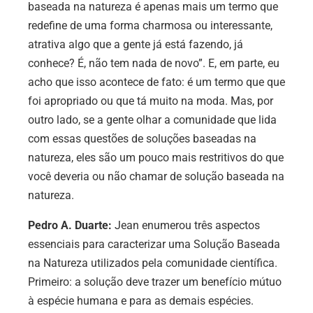
baseada na natureza é apenas mais um termo que
redefine de uma forma charmosa ou interessante,
atrativa algo que a gente já está fazendo, já
conhece? É, não tem nada de novo”. E, em parte, eu
acho que isso acontece de fato: é um termo que que
foi apropriado ou que tá muito na moda. Mas, por
outro lado, se a gente olhar a comunidade que lida
com essas questões de soluções baseadas na
natureza, eles são um pouco mais restritivos do que
você deveria ou não chamar de solução baseada na
natureza.
Pedro A. Duarte:
Jean enumerou três aspectos
essenciais para caracterizar uma Solução Baseada
na Natureza utilizados pela comunidade científica.
Primeiro: a solução deve trazer um benefício mútuo
à espécie humana e para as demais espécies.