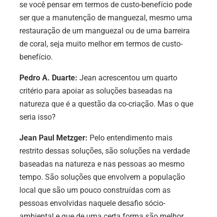
se você pensar em termos de custo-benefício pode
ser que a manutenção de manguezal, mesmo uma
restauração de um manguezal ou de uma barreira
de coral, seja muito melhor em termos de custo-
benefício.
Pedro A. Duarte:
Jean acrescentou um quarto
critério para apoiar as soluções baseadas na
natureza que é a questão da co-criação. Mas o que
seria isso?
Jean Paul Metzger:
Pelo entendimento mais
restrito dessas soluções, são soluções na verdade
baseadas na natureza e nas pessoas ao mesmo
tempo. São soluções que envolvem a população
local que são um pouco construídas com as
pessoas envolvidas naquele desafio sócio-
ambiental e que de uma certa forma são melhor