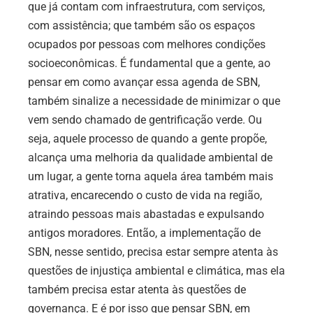
que já contam com infraestrutura, com serviços,
com assistência; que também são os espaços
ocupados por pessoas com melhores condições
socioeconômicas. É fundamental que a gente, ao
pensar em como avançar essa agenda de SBN,
também sinalize a necessidade de minimizar o que
vem sendo chamado de gentrificação verde. Ou
seja, aquele processo de quando a gente propõe,
alcança uma melhoria da qualidade ambiental de
um lugar, a gente torna aquela área também mais
atrativa, encarecendo o custo de vida na região,
atraindo pessoas mais abastadas e expulsando
antigos moradores. Então, a implementação de
SBN, nesse sentido, precisa estar sempre atenta às
questões de injustiça ambiental e climática, mas ela
também precisa estar atenta às questões de
governança. E é por isso que pensar SBN, em