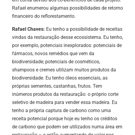
Rafael enumerou algumas possibilidades de retorno
financeiro do reflorestamento.
Rafael Chaves:
Eu tenho a possibilidade de receitas
vindas da restauração desse ecossistema. Eu tenho,
por exemplo, potenciais inexplorados: potenciais de
fármacos, novos remédios que vem da
biodiversidade; potenciais de cosméticos,
shampoos e cremes utilizam muitos produtos da
biodiversidade. Eu tenho óleos essenciais, as
próprias sementes, castanhas, frutos. Tem
inúmeros produtos da restauração: o próprio corte
seletivo de madeira para vender essa madeira. Eu
tenho a própria captura de carbono como uma
receita potencial porque hoje eu tenho os créditos
de carbono que podem ser utilizados numa área em
restauração – e estão aumentando de valor nos