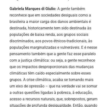
Gabriela Marques di Giulio:
A gente também
reconhece que em sociedades desiguais como a
brasileira a maior carga dos danos ambientais é
destinada, historicamente tem sido destinada às
populações de baixa renda, aos grupos sociais
discriminados, aos povos étnicos-tradicionais, às
populações marginalizadas e vulneráveis. E é nesse
pensamento também que a gente faz esse paralelo
com a justiça climática: ou seja, a gente reconhece
que os impactos desproporcionais das mudanças
climáticas têm caído especialmente sobre esses
grupos. A crise climática, acaba se tornando mais
um eixo de opressão – que na verdade vai se somar
a outras questões ligadas à pobreza, à educação,
acesso a recursos naturais, que, sobrepostos, geram
situações de profunda desigualdade. Então, quando