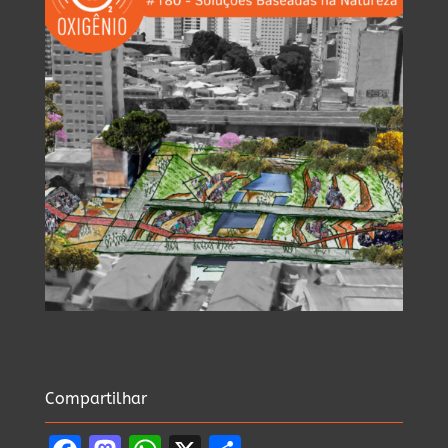
Compartilhar