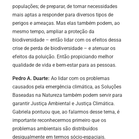
populações; de preparar, de tornar necessidades
mais aptas a responder para diversos tipos de
perigos e ameaças. Mas elas também podem, ao
mesmo tempo, ampliar a proteção da
biodiversidade – então lidar com os efeitos dessa
crise de perda de biodiversidade – e atenuar os
efeitos da poluição. Então propiciando melhor
qualidade de vida e bem-estar para as pessoas.
Pedro A. Duarte:
Ao lidar com os problemas
causados pela emergência climática, as Soluções
Baseadas na Natureza também podem servir para
garantir Justiça Ambiental e Justiça Climática.
Gabriela pontuou que, ao falarmos desse tema, é
importante reconhecermos primeiro que os
problemas ambientais são distribuídos
desigualmente em termos sócio-espaciais.