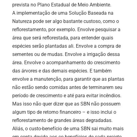
prevista no Plano Estadual de Meio Ambiente.
A implementação de uma Solução Baseada na
Natureza pode ser algo bastante custoso, como o
reflorestamento, por exemplo. Envolve pesquisar a
área que será reflorestada, para entender quais
espécies serão plantadas ali. Envolve a compra de
sementes ou de mudas. Envolve a irrigação dessa
área. Envolve o acompanhamento do crescimento
das árvores e das demais espécies. E também
envolve a manutenção, para garantir que as plantas
não estão sendo comidas antes de terminarem seu
período de crescimento e até para evitar incêndios.
Mas isso não quer dizer que as SBN não possuem
algum tipo de retorno financeiro – e isso inclui o
reflorestamento de grandes áreas degradadas.
Aliás, o custo-benefício de uma SBN sai muito mais
em conta devido aos co-benefícios de cada projeto.