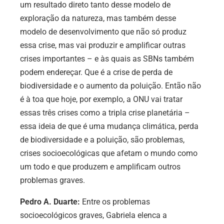
um resultado direto tanto desse modelo de
exploração da natureza, mas também desse
modelo de desenvolvimento que não só produz
essa crise, mas vai produzir e amplificar outras
crises importantes – e às quais as SBNs também
podem endereçar. Que é a crise de perda de
biodiversidade e o aumento da poluição. Então não
é à toa que hoje, por exemplo, a ONU vai tratar
essas três crises como a tripla crise planetária –
essa ideia de que é uma mudança climática, perda
de biodiversidade e a poluição, são problemas,
crises socioecológicas que afetam o mundo como
um todo e que produzem e amplificam outros
problemas graves.
Pedro A. Duarte:
Entre os problemas
socioecológicos graves, Gabriela elenca a