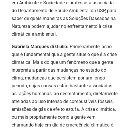
em Ambiente e Sociedade e professora associada
do Departamento de Saúde Ambiental da USP, para
saber de quais maneiras as Soluções Baseadas na
Natureza podem ajudar no enfrentamento à crise
climática e ambiental.
Gabriela Marques di Giulio:
Primeiramente, acho
que é fundamental que a gente situe o que é a crise
climática. Mais do que um fenômeno que a gente
interpreta a partir das mudanças no estado do
clima, mudanças que persistem por um longo
período, cujas causas estão bastante associadas
às: ações humanas; ao desmatamento; diretamente
atreladas ao uso intenso de combustíveis fósseis;
emissões de gás de efeito estufa. A crise climática,
ou mais propriamente como a gente vem
chamando hoje em dia de emergência climática é