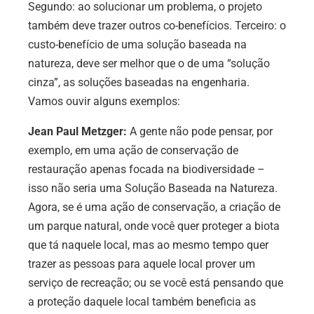
Segundo: ao solucionar um problema, o projeto
também deve trazer outros co-benefícios. Terceiro: o
custo-benefício de uma solução baseada na
natureza, deve ser melhor que o de uma “solução
cinza”, as soluções baseadas na engenharia.
Vamos ouvir alguns exemplos:
Jean Paul Metzger:
A gente não pode pensar, por
exemplo, em uma ação de conservação de
restauração apenas focada na biodiversidade –
isso não seria uma Solução Baseada na Natureza.
Agora, se é uma ação de conservação, a criação de
um parque natural, onde você quer proteger a biota
que tá naquele local, mas ao mesmo tempo quer
trazer as pessoas para aquele local prover um
serviço de recreação; ou se você está pensando que
a proteção daquele local também beneficia as