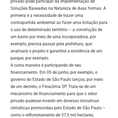
privado pode participar da implementação de
Soluções Baseadas na Natureza de duas formas. A
primeira é a necessidade de trazer uma
contrapartida ambiental ao fazer uma licitação para
o uso de determinado território – a construção de
um bairro por meio de uma incorporadora, por
exemplo, precisa passar pela prefeitura, que
analisará o projeto e garantirá a existência de um
parque, por exemplo.
A outra maneira é participando de seu
financiamento. Em 05 de junho, por exemplo, o
governo do Estado de São Paulo lançou, por meio
de um decreto, o Finaclima SP. Trata-se de um
mecanismo de financiamento para que o setor
privado pudesse investir em diversas iniciativas
climáticas promovidas pelo Estado de São Paulo –
como o reflorestamento de 37,5 mil hectares,