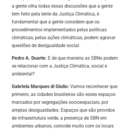
a gente olha todas essas discussões que a gente
tem feito pela lente da Justiça Climática, é
fundamental que a gente considere que os
procedimentos implementados pelas políticas
climáticas, pelas ações climáticas, podem agravar
questões de desigualdade social.
Pedro A. Duarte:
E de que maneira as SBNs podem
se relacionar com a Justiça Climática, social e
ambiental?
Gabriela Marques di Giulio:
Vamos reconhecer que:
primeiro, as cidades brasileiras são esses espaços
marcados por segregações socioespaciais, por
amplas desigualdades. Espaços que são providos
de infraestrutura verde, a presença de SBN em
ambientes urbanos, coincide muito com os locais