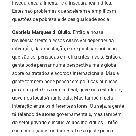
insegurança alimentar e a insegurança hídrica.
Estes são problemas que aceleram e amplificam
questões de pobreza e de desigualdade social.
Gabriela Marques di Giulio:
Então a nossa
resiliência frente a essas crises vai depender da
interação, da articulação, entre políticas públicas
que vão ser pensadas em diferentes níveis. Então a
gente pode pensar numa perspectiva mais global
sobre os tratados e acordos internacionais. Mas a
gente também pode pensar em políticas públicas
puxadas pelo Governo Federal, governos estaduais,
governos locais/municipais. Mas também pela
interação entre os diferentes atores. Ou seja, a gente
tá falando de atores governamentais, mas também
do setor privado e inclusive dos indivíduos. Então
essa interação é fundamental se a gente pensa