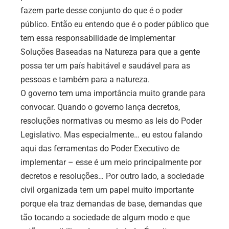
fazem parte desse conjunto do que é o poder
público. Então eu entendo que é o poder público que
tem essa responsabilidade de implementar
Soluções Baseadas na Natureza para que a gente
possa ter um país habitável e saudável para as
pessoas e também para a natureza.
O governo tem uma importância muito grande para
convocar. Quando o governo lança decretos,
resoluções normativas ou mesmo as leis do Poder
Legislativo. Mas especialmente… eu estou falando
aqui das ferramentas do Poder Executivo de
implementar – esse é um meio principalmente por
decretos e resoluções… Por outro lado, a sociedade
civil organizada tem um papel muito importante
porque ela traz demandas de base, demandas que
tão tocando a sociedade de algum modo e que