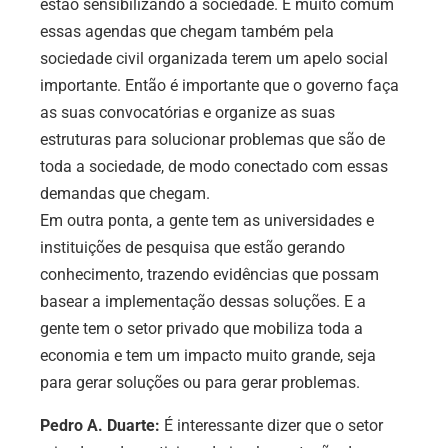
estão sensibilizando a sociedade. É muito comum
essas agendas que chegam também pela
sociedade civil organizada terem um apelo social
importante. Então é importante que o governo faça
as suas convocatórias e organize as suas
estruturas para solucionar problemas que são de
toda a sociedade, de modo conectado com essas
demandas que chegam.
Em outra ponta, a gente tem as universidades e
instituições de pesquisa que estão gerando
conhecimento, trazendo evidências que possam
basear a implementação dessas soluções. E a
gente tem o setor privado que mobiliza toda a
economia e tem um impacto muito grande, seja
para gerar soluções ou para gerar problemas.
Pedro A. Duarte:
É interessante dizer que o setor