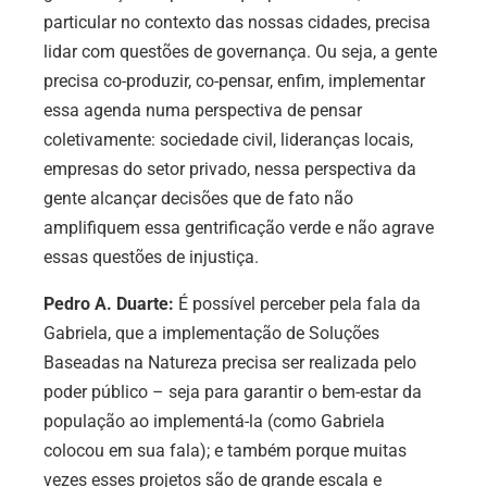
particular no contexto das nossas cidades, precisa
lidar com questões de governança. Ou seja, a gente
precisa co-produzir, co-pensar, enfim, implementar
essa agenda numa perspectiva de pensar
coletivamente: sociedade civil, lideranças locais,
empresas do setor privado, nessa perspectiva da
gente alcançar decisões que de fato não
amplifiquem essa gentrificação verde e não agrave
essas questões de injustiça.
Pedro A. Duarte:
É possível perceber pela fala da
Gabriela, que a implementação de Soluções
Baseadas na Natureza precisa ser realizada pelo
poder público – seja para garantir o bem-estar da
população ao implementá-la (como Gabriela
colocou em sua fala); e também porque muitas
vezes esses projetos são de grande escala e