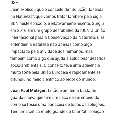
USP.
Jean explicou que o conceito de “Solução Baseada
na Natureza”, que vamos tratar também pela sigla
SBN neste episódio, é relativamente recente. Surgiu
em 2016 em um grupo de trabalho da IUCN, a União
Internacional para a Conservação da Natureza. Eles
entendem a natureza não apenas como algo
impactado pela atividade dos humanos, mas
também como algo que ajuda a solucionar desafios
sócio-ambientais. O conceito teve uma aderência
muito forte pela União Européia e rapidamente se
difundiu no meio científico ao redor do mundo.
Jean Paul Metzger:
Então é um tema bastante
guarda-chuva que tem um risco de ser entendido
como se fosse uma panaceia de todas as soluções.
Tem uma crítica muito grande de falar “ah, solução